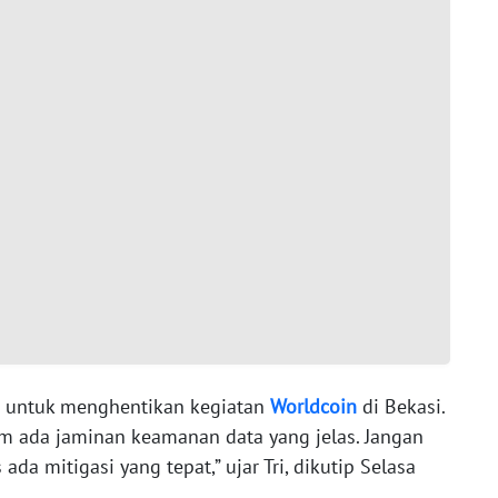
 untuk menghentikan kegiatan
Worldcoin
di Bekasi.
lum ada jaminan keamanan data yang jelas. Jangan
da mitigasi yang tepat,” ujar Tri, dikutip Selasa