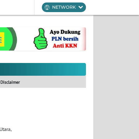
NETWORK
Disclaimer
Utara,