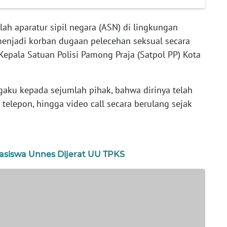
ah aparatur sipil negara (ASN) di lingkungan
enjadi korban dugaan pelecehan seksual secara
Kepala Satuan Polisi Pamong Praja (Satpol PP) Kota
gaku kepada sejumlah pihak, bahwa dirinya telah
telepon, hingga video call secara berulang sejak
asiswa Unnes Dijerat UU TPKS