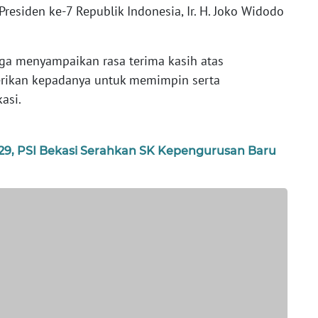
residen ke-7 Republik Indonesia, Ir. H. Joko Widodo
ga menyampaikan rasa terima kasih atas
rikan kepadanya untuk memimpin serta
asi.
029, PSI Bekasi Serahkan SK Kepengurusan Baru