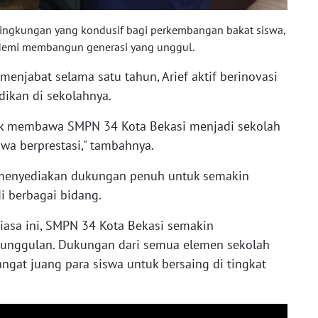
lingkungan yang kondusif bagi perkembangan bakat siswa,
demi membangun generasi yang unggul.
menjabat selama satu tahun, Arief aktif berinovasi
dikan di sekolahnya.
ntuk membawa SMPN 34 Kota Bekasi menjadi sekolah
wa berprestasi," tambahnya.
n menyediakan dukungan penuh untuk semakin
i berbagai bidang.
iasa ini, SMPN 34 Kota Bekasi semakin
 unggulan. Dukungan dari semua elemen sekolah
gat juang para siswa untuk bersaing di tingkat