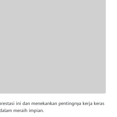
prestasi ini dan menekankan pentingnya kerja keras
dalam meraih impian.