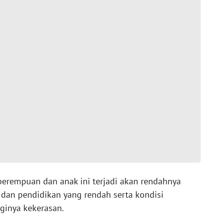
erempuan dan anak ini terjadi akan rendahnya
dan pendidikan yang rendah serta kondisi
gginya kekerasan.