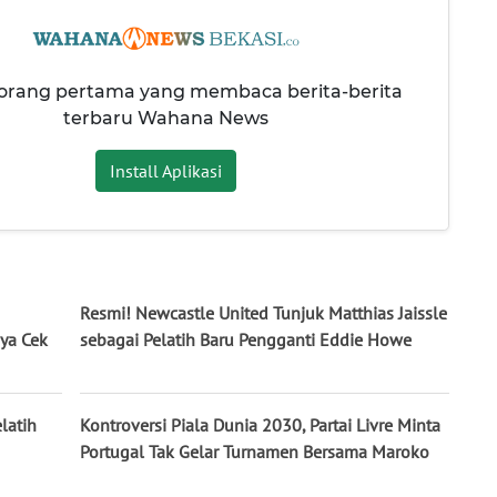
 orang pertama yang membaca berita-berita
terbaru Wahana News
Install Aplikasi
Resmi! Newcastle United Tunjuk Matthias Jaissle
ya Cek
sebagai Pelatih Baru Pengganti Eddie Howe
latih
Kontroversi Piala Dunia 2030, Partai Livre Minta
Portugal Tak Gelar Turnamen Bersama Maroko