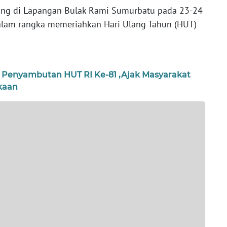
sung di Lapangan Bulak Rami Sumurbatu pada 23-24
dalam rangka memeriahkan Hari Ulang Tahun (HUT)
 Penyambutan HUT RI Ke-81 ,Ajak Masyarakat
kaan