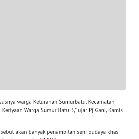
ususnya warga Kelurahan Sumurbatu, Kecamatan
Keriyaan Warga Sumur Batu 3,” ujar Pj Gani, Kamis
rsebut akan banyak penampilan seni budaya khas