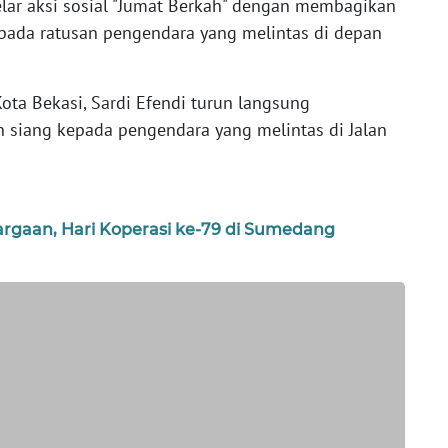
lar aksi sosial "Jumat Berkah" dengan membagikan
epada ratusan pengendara yang melintas di depan
ota Bekasi, Sardi Efendi turun langsung
siang kepada pengendara yang melintas di Jalan
argaan, Hari Koperasi ke-79 di Sumedang