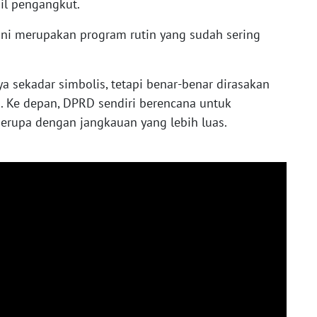
il pengangkut.
 ini merupakan program rutin yang sudah sering
ya sekadar simbolis, tetapi benar-benar dirasakan
. Ke depan, DPRD sendiri berencana untuk
rupa dengan jangkauan yang lebih luas.