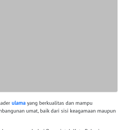
kader
ulama
yang berkualitas dan mampu
mbangunan umat, baik dari sisi keagamaan maupun