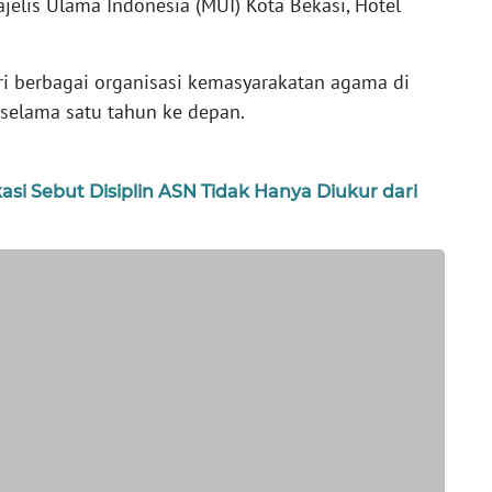
elis Ulama Indonesia (MUI) Kota Bekasi, Hotel
dari berbagai organisasi kemasyarakatan agama di
 selama satu tahun ke depan.
asi Sebut Disiplin ASN Tidak Hanya Diukur dari