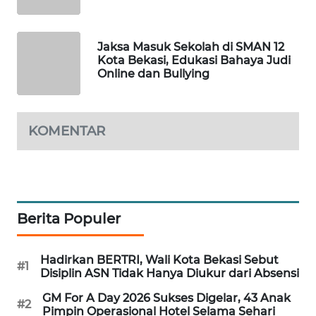
SONYA
ASA
Jaksa Masuk Sekolah di SMAN 12
NEWS
Kota Bekasi, Edukasi Bahaya Judi
Online dan Bullying
KOMENTAR
Berita Populer
Hadirkan BERTRI, Wali Kota Bekasi Sebut
#1
Disiplin ASN Tidak Hanya Diukur dari Absensi
GM For A Day 2026 Sukses Digelar, 43 Anak
#2
Pimpin Operasional Hotel Selama Sehari