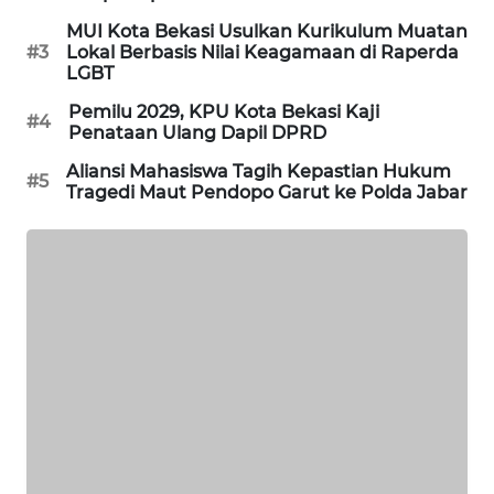
MUI Kota Bekasi Usulkan Kurikulum Muatan
#3
Lokal Berbasis Nilai Keagamaan di Raperda
LGBT
Pemilu 2029, KPU Kota Bekasi Kaji
#4
Penataan Ulang Dapil DPRD
Aliansi Mahasiswa Tagih Kepastian Hukum
#5
Tragedi Maut Pendopo Garut ke Polda Jabar