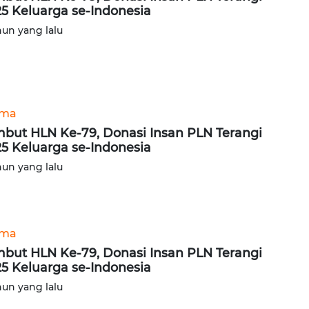
25 Keluarga se-Indonesia
hun yang lalu
ama
but HLN Ke-79, Donasi Insan PLN Terangi
25 Keluarga se-Indonesia
hun yang lalu
ama
but HLN Ke-79, Donasi Insan PLN Terangi
25 Keluarga se-Indonesia
hun yang lalu