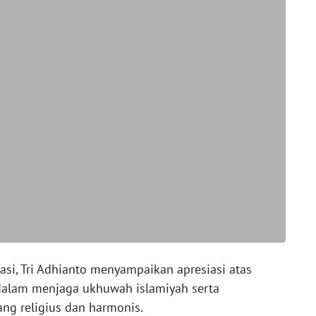
asi, Tri Adhianto menyampaikan apresiasi atas
 dalam menjaga ukhuwah islamiyah serta
ng religius dan harmonis.