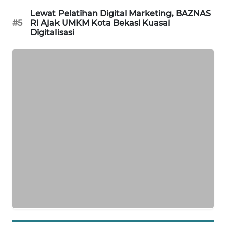
Lewat Pelatihan Digital Marketing, BAZNAS
SONYA
#5
RI Ajak UMKM Kota Bekasi Kuasai
ASA
Digitalisasi
NEWS