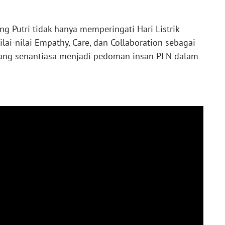
ng Putri tidak hanya memperingati Hari Listrik
lai-nilai Empathy, Care, dan Collaboration sebagai
yang senantiasa menjadi pedoman insan PLN dalam