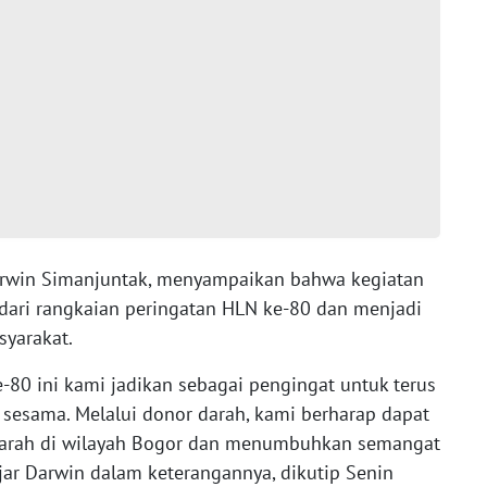
arwin Simanjuntak, menyampaikan bahwa kegiatan
dari rangkaian peringatan HLN ke-80 dan menjadi
syarakat.
-80 ini kami jadikan sebagai pengingat untuk terus
sesama. Melalui donor darah, kami berharap dapat
rah di wilayah Bogor dan menumbuhkan semangat
jar Darwin dalam keterangannya, dikutip Senin