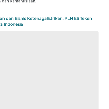
n dan kemanusiaan.
dan Bisnis Ketenagalistrikan, PLN ES Teken
a Indonesia