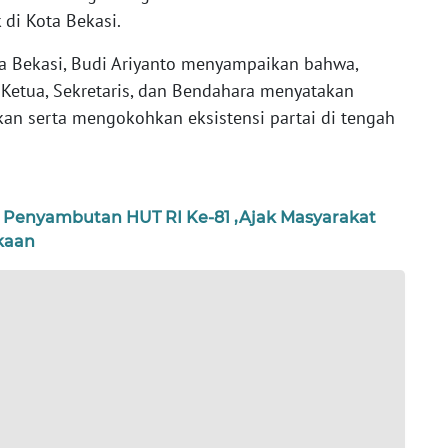
 di Kota Bekasi.
a Bekasi, Budi Ariyanto menyampaikan bahwa,
 Ketua, Sekretaris, dan Bendahara menyatakan
 serta mengokohkan eksistensi partai di tengah
 Penyambutan HUT RI Ke-81 ,Ajak Masyarakat
kaan