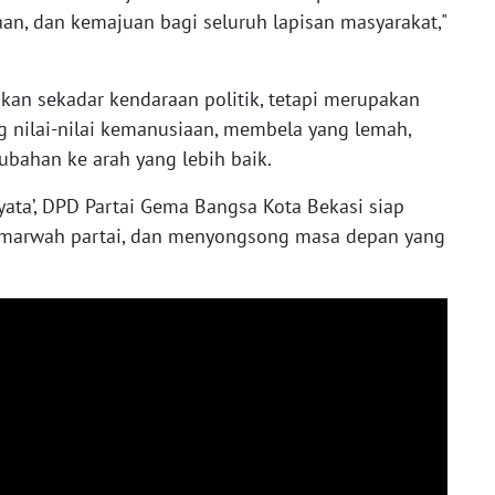
an, dan kemajuan bagi seluruh lapisan masyarakat,"
ukan sekadar kendaraan politik, tetapi merupakan
 nilai-nilai kemanusiaan, membela yang lemah,
ubahan ke arah yang lebih baik.
ata’, DPD Partai Gema Bangsa Kota Bekasi siap
ga marwah partai, dan menyongsong masa depan yang