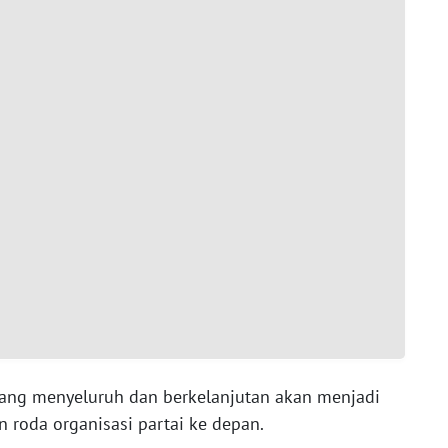
ang menyeluruh dan berkelanjutan akan menjadi
roda organisasi partai ke depan.