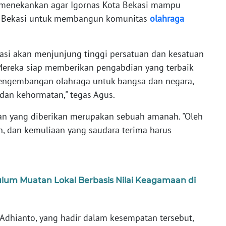
a menekankan agar Igornas Kota Bekasi mampu
ta Bekasi untuk membangun komunitas
olahraga
asi akan menjunjung tinggi persatuan dan kesatuan
Mereka siap memberikan pengabdian yang terbaik
engembangan olahraga untuk bangsa dan negara,
dan kehormatan," tegas Agus.
n yang diberikan merupakan sebuah amanah. "Oleh
n, dan kemuliaan yang saudara terima harus
ulum Muatan Lokal Berbasis Nilai Keagamaan di
i Adhianto, yang hadir dalam kesempatan tersebut,