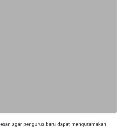
pesan agar pengurus baru dapat mengutamakan