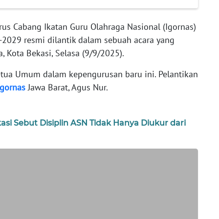
us Cabang Ikatan Guru Olahraga Nasional (Igornas)
-2029 resmi dilantik dalam sebuah acara yang
a, Kota Bekasi, Selasa (9/9/2025).
etua Umum dalam kepengurusan baru ini. Pelantikan
Igornas
Jawa Barat, Agus Nur.
asi Sebut Disiplin ASN Tidak Hanya Diukur dari