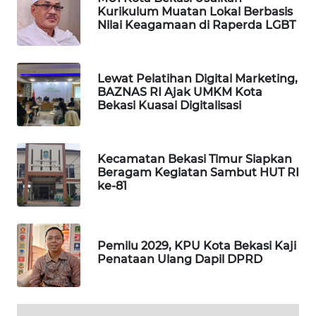
Kurikulum Muatan Lokal Berbasis
SONYA
Nilai Keagamaan di Raperda LGBT
ASA
NEWS
Lewat Pelatihan Digital Marketing,
BAZNAS RI Ajak UMKM Kota
Bekasi Kuasai Digitalisasi
Kecamatan Bekasi Timur Siapkan
Beragam Kegiatan Sambut HUT RI
ke-81
Pemilu 2029, KPU Kota Bekasi Kaji
Penataan Ulang Dapil DPRD