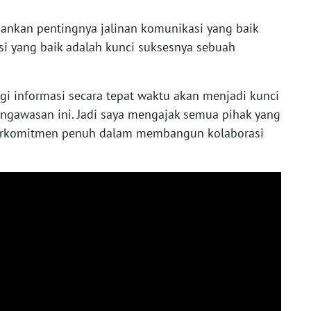
ankan pentingnya jalinan komunikasi yang baik
si yang baik adalah kunci suksesnya sebuah
gi informasi secara tepat waktu akan menjadi kunci
ngawasan ini. Jadi saya mengajak semua pihak yang
 berkomitmen penuh dalam membangun kolaborasi