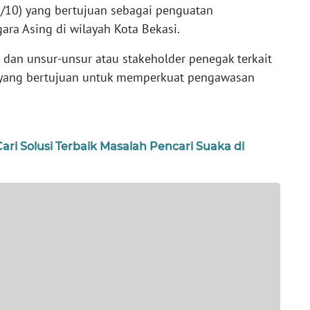
0/10) yang bertujuan sebagai penguatan
a Asing di wilayah Kota Bekasi.
dan unsur-unsur atau stakeholder penegak terkait
t yang bertujuan untuk memperkuat pengawasan
ari Solusi Terbaik Masalah Pencari Suaka di