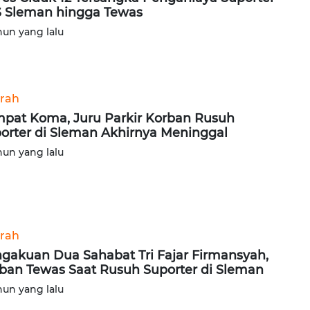
 Sleman hingga Tewas
hun yang lalu
rah
pat Koma, Juru Parkir Korban Rusuh
orter di Sleman Akhirnya Meninggal
hun yang lalu
rah
gakuan Dua Sahabat Tri Fajar Firmansyah,
ban Tewas Saat Rusuh Suporter di Sleman
hun yang lalu