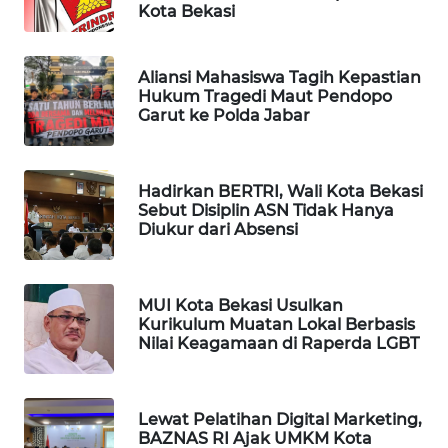
Kota Bekasi
Aliansi Mahasiswa Tagih Kepastian
Hukum Tragedi Maut Pendopo
Garut ke Polda Jabar
Hadirkan BERTRI, Wali Kota Bekasi
Sebut Disiplin ASN Tidak Hanya
Diukur dari Absensi
MUI Kota Bekasi Usulkan
Kurikulum Muatan Lokal Berbasis
Nilai Keagamaan di Raperda LGBT
Lewat Pelatihan Digital Marketing,
BAZNAS RI Ajak UMKM Kota