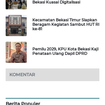
Bekasi Kuasai Digitalisasi
Kecamatan Bekasi Timur Siapkan
Beragam Kegiatan Sambut HUT RI
ke-81
Pemilu 2029, KPU Kota Bekasi Kaji
Penataan Ulang Dapil DPRD
KOMENTAR
Berita Populer