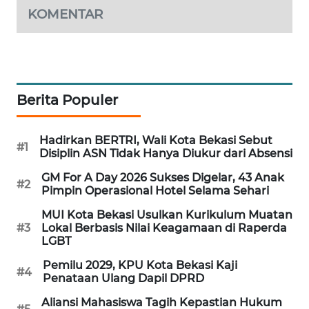
KOMENTAR
Berita Populer
Hadirkan BERTRI, Wali Kota Bekasi Sebut
#1
Disiplin ASN Tidak Hanya Diukur dari Absensi
GM For A Day 2026 Sukses Digelar, 43 Anak
#2
Pimpin Operasional Hotel Selama Sehari
MUI Kota Bekasi Usulkan Kurikulum Muatan
#3
Lokal Berbasis Nilai Keagamaan di Raperda
LGBT
Pemilu 2029, KPU Kota Bekasi Kaji
#4
Penataan Ulang Dapil DPRD
Aliansi Mahasiswa Tagih Kepastian Hukum