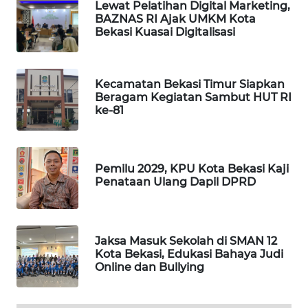
Lewat Pelatihan Digital Marketing,
BAZNAS RI Ajak UMKM Kota
SONYA
Bekasi Kuasai Digitalisasi
ASA
NEWS
Kecamatan Bekasi Timur Siapkan
Beragam Kegiatan Sambut HUT RI
ke-81
Pemilu 2029, KPU Kota Bekasi Kaji
Penataan Ulang Dapil DPRD
Jaksa Masuk Sekolah di SMAN 12
Kota Bekasi, Edukasi Bahaya Judi
Online dan Bullying