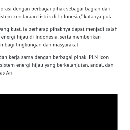
orasi dengan berbagai pihak sebagai bagian dari
em kendaraan listrik di Indonesia,” katanya pula.
ng kuat, ia berharap pihaknya dapat menjadi salah
energi hijau di Indonesia, serta memberikan
tan bagi lingkungan dan masyarakat.
an kerja sama dengan berbagai pihak, PLN Icon
istem energi hijau yang berkelanjutan, andal, dan
s Ari.