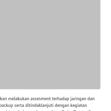
 akan melakukan assesment terhadap jaringan dan
 backup serta ditindaklanjuti dengan kegiatan