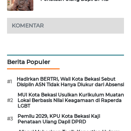
KOMENTAR
Berita Populer
Hadirkan BERTRI, Wali Kota Bekasi Sebut
#1
Disiplin ASN Tidak Hanya Diukur dari Absensi
MUI Kota Bekasi Usulkan Kurikulum Muatan
#2
Lokal Berbasis Nilai Keagamaan di Raperda
LGBT
Pemilu 2029, KPU Kota Bekasi Kaji
#3
Penataan Ulang Dapil DPRD