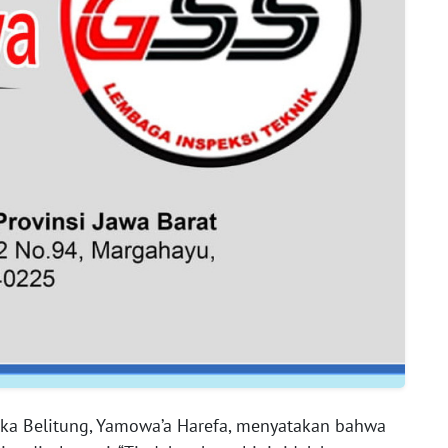
a Belitung, Yamowa’a Harefa, menyatakan bahwa