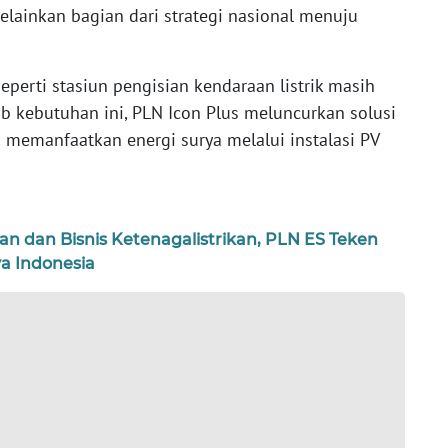
melainkan bagian dari strategi nasional menuju
eperti stasiun pengisian kendaraan listrik masih
 kebutuhan ini, PLN Icon Plus meluncurkan solusi
g memanfaatkan energi surya melalui instalasi PV
dan Bisnis Ketenagalistrikan, PLN ES Teken
a Indonesia