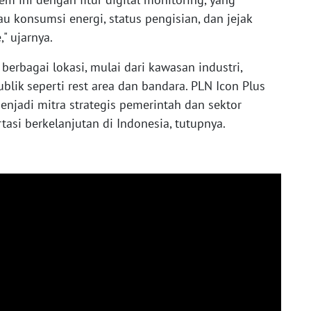
onsumsi energi, status pengisian, dan jejak
" ujarnya.
 berbagai lokasi, mulai dari kawasan industri,
blik seperti rest area dan bandara. PLN Icon Plus
jadi mitra strategis pemerintah dan sektor
si berkelanjutan di Indonesia, tutupnya.