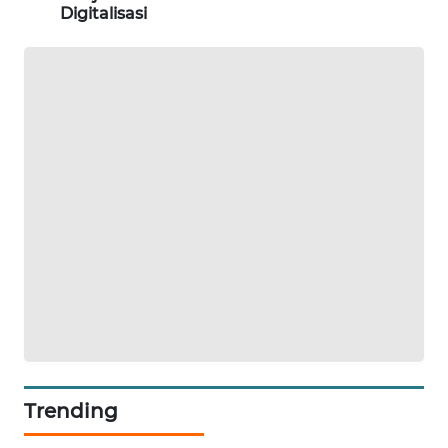
Digitalisasi
Trending