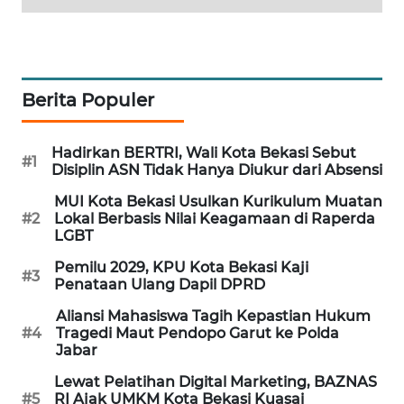
Berita Populer
Hadirkan BERTRI, Wali Kota Bekasi Sebut
#1
Disiplin ASN Tidak Hanya Diukur dari Absensi
MUI Kota Bekasi Usulkan Kurikulum Muatan
#2
Lokal Berbasis Nilai Keagamaan di Raperda
LGBT
Pemilu 2029, KPU Kota Bekasi Kaji
#3
Penataan Ulang Dapil DPRD
Aliansi Mahasiswa Tagih Kepastian Hukum
#4
Tragedi Maut Pendopo Garut ke Polda
Jabar
Lewat Pelatihan Digital Marketing, BAZNAS
#5
RI Ajak UMKM Kota Bekasi Kuasai