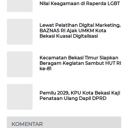
Nilai Keagamaan di Raperda LGBT
Lewat Pelatihan Digital Marketing,
BAZNAS RI Ajak UMKM Kota
Bekasi Kuasai Digitalisasi
Kecamatan Bekasi Timur Siapkan
Beragam Kegiatan Sambut HUT RI
ke-81
Pemilu 2029, KPU Kota Bekasi Kaji
Penataan Ulang Dapil DPRD
KOMENTAR