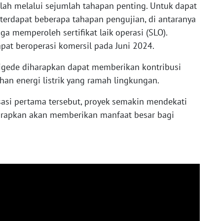
lah melalui sejumlah tahapan penting. Untuk dapat
 terdapat beberapa tahapan pengujian, di antaranya
ga memperoleh sertifikat laik operasi (SLO).
pat beroperasi komersil pada Juni 2024.
igede diharapkan dapat memberikan kontribusi
an energi listrik yang ramah lingkungan.
asi pertama tersebut, proyek semakin mendekati
harapkan akan memberikan manfaat besar bagi