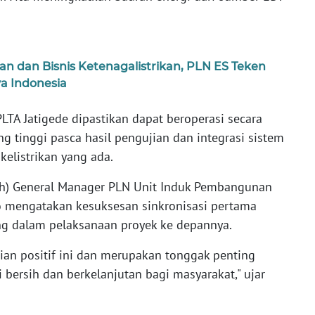
dan Bisnis Ketenagalistrikan, PLN ES Teken
a Indonesia
PLTA Jatigede dipastikan dapat beroperasi secara
g tinggi pasca hasil pengujian dan integrasi sistem
kelistrikan yang ada.
Plh) General Manager PLN Unit Induk Pembangunan
 mengatakan kesuksesan sinkronisasi pertama
ng dalam pelaksanaan proyek ke depannya.
ian positif ini dan merupakan tonggak penting
bersih dan berkelanjutan bagi masyarakat," ujar