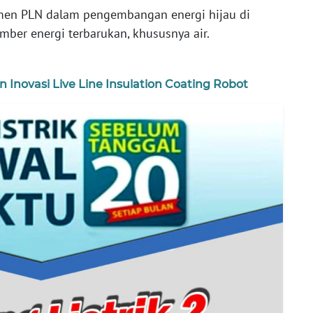
tmen PLN dalam pengembangan energi hijau di
ber energi terbarukan, khususnya air.
n Inovasi Live Line Insulation Coating Robot