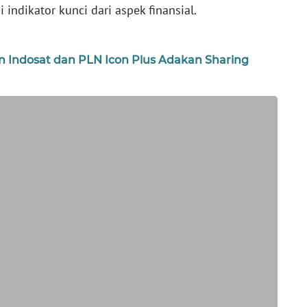
 indikator kunci dari aspek finansial.
 Indosat dan PLN Icon Plus Adakan Sharing