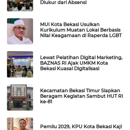
Diukur dari Absensi
MUI Kota Bekasi Usulkan
Kurikulum Muatan Lokal Berbasis
Nilai Keagamaan di Raperda LGBT
Lewat Pelatihan Digital Marketing,
BAZNAS RI Ajak UMKM Kota
Bekasi Kuasai Digitalisasi
Kecamatan Bekasi Timur Siapkan
Beragam Kegiatan Sambut HUT RI
ke-81
Pemilu 2029, KPU Kota Bekasi Kaji