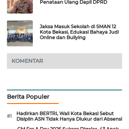
Penataan Ulang Dapil DPRD
Jaksa Masuk Sekolah di SMAN 12
Kota Bekasi, Edukasi Bahaya Judi
Online dan Bullying
KOMENTAR
Berita Populer
Hadirkan BERTRI, Wali Kota Bekasi Sebut
#1
Disiplin ASN Tidak Hanya Diukur dari Absensi