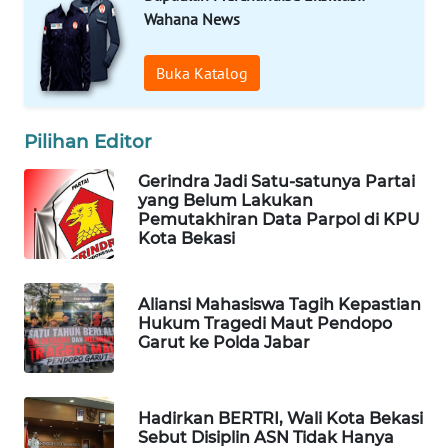
Wahana News
Buka Katalog
Pilihan Editor
Gerindra Jadi Satu-satunya Partai
yang Belum Lakukan
Pemutakhiran Data Parpol di KPU
Kota Bekasi
Aliansi Mahasiswa Tagih Kepastian
Hukum Tragedi Maut Pendopo
Garut ke Polda Jabar
Hadirkan BERTRI, Wali Kota Bekasi
Sebut Disiplin ASN Tidak Hanya