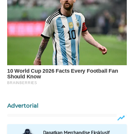
Advertorial
Dapatkan Merchandise Eksklusif