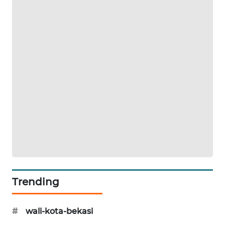
Trending
#
wali-kota-bekasi