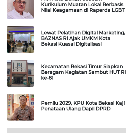
Kurikulum Muatan Lokal Berbasis
SONYA
Nilai Keagamaan di Raperda LGBT
ASA
NEWS
Lewat Pelatihan Digital Marketing,
BAZNAS RI Ajak UMKM Kota
Bekasi Kuasai Digitalisasi
Kecamatan Bekasi Timur Siapkan
Beragam Kegiatan Sambut HUT RI
ke-81
Pemilu 2029, KPU Kota Bekasi Kaji
Penataan Ulang Dapil DPRD