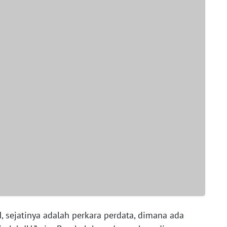
, sejatinya adalah perkara perdata, dimana ada